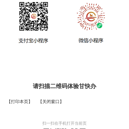
请扫描二维码体验甘快办
【打印本页】
【关闭窗口】
扫一扫在手机打开当前页