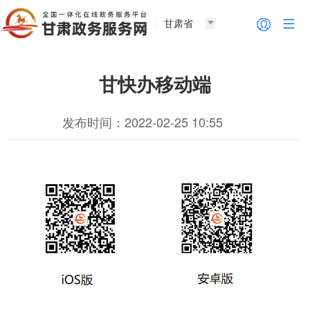
甘肃省
甘快办移动端
发布时间：2022-02-25 10:55