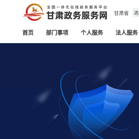
甘肃省
选
首页
部门事项
个人服务
法人服务