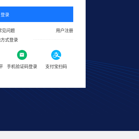
登录
常见问题
用户注册
他方式登录
平
手机验证码登录
支付宝扫码