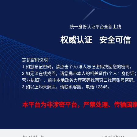
统一身份认证平台全新上线
权威认证
安全可信
忘记密码说明︰
1.如您忘记密码，请点击个人/法人忘记密码找回您的密码。
2.如无法在线找回，请您携带本人的相关证件(个人：身份证
营业执照），前往本地政务大厅密码找回窗口找回账号密码
3.如以上均未解决，请联系客服。电话:12345。
本平台为非涉密平台，严禁处理、传输国