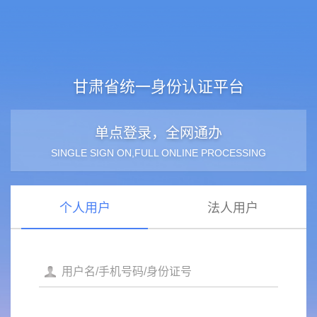
甘肃省统一身份认证平台
单点登录，全网通办
SINGLE SIGN ON,FULL ONLINE PROCESSING
个人用户
法人用户