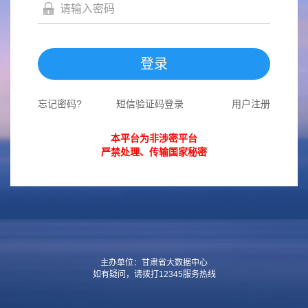
登录
忘记密码?
短信验证码登录
用户注册
本平台为非涉密平台
严禁处理、传输国家秘密
主办单位：甘肃省大数据中心
如有疑问，请拨打12345服务热线