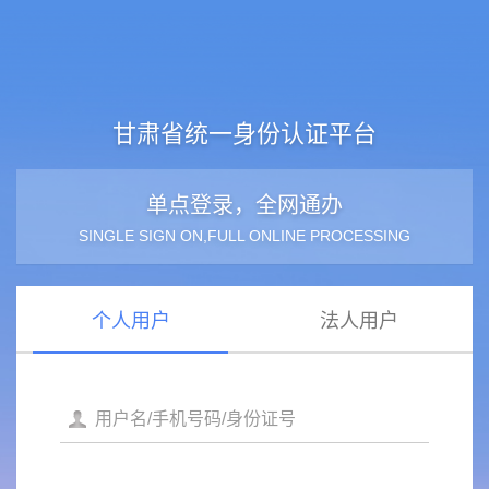
甘肃省统一身份认证平台
单点登录，全网通办
SINGLE SIGN ON,FULL ONLINE PROCESSING
个人用户
法人用户