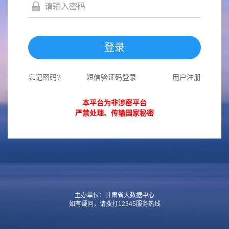
登录
忘记密码?
短信验证码登录
用户注册
本平台为非涉密平台
严禁处理、传输国家秘密
主办单位：甘肃省大数据中心
如有疑问，请拨打12345服务热线