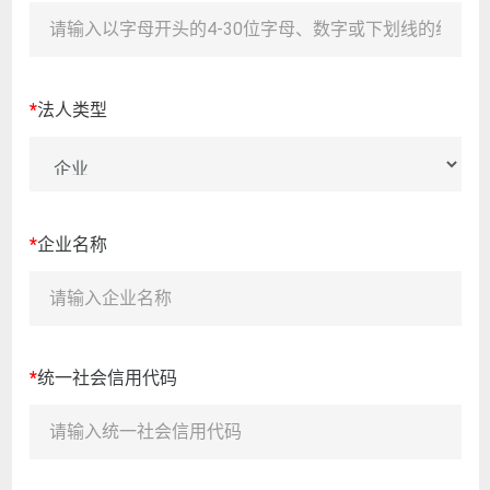
*
法人类型
*
企业名称
*
统一社会信用代码