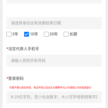
5年
10年
20年
长期
*
法定代表人手机号
*
登录密码
尽量不要以姓名拼音、电话号码以及出生日期等作为口令或者口令的组成部分