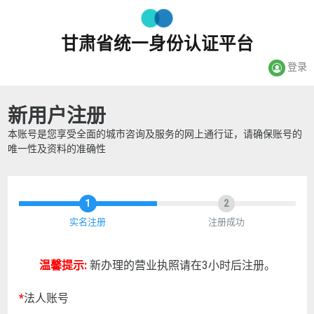
甘肃省统一身份认证平台
登录
新用户注册
本账号是您享受全面的城市咨询及服务的网上通行证，请确保账号的
唯一性及资料的准确性
1
2
实名注册
注册成功
温馨提示:
新办理的营业执照请在3小时后注册。
*
法人账号