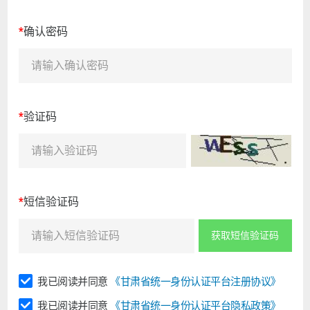
*
确认密码
*
验证码
*
短信验证码
获取短信验证码
我已阅读并同意
《甘肃省统一身份认证平台注册协议》
我已阅读并同意
《甘肃省统一身份认证平台隐私政策》