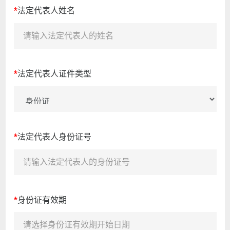
*
法定代表人姓名
*
法定代表人证件类型
*
法定代表人身份证号
*
身份证有效期