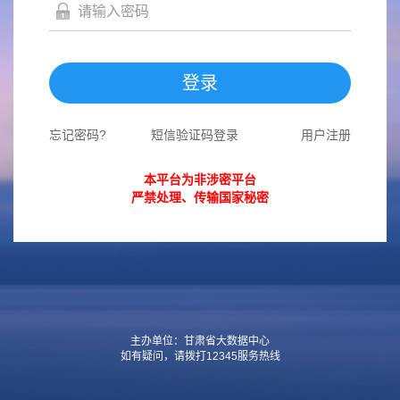
登录
忘记密码?
短信验证码登录
用户注册
本平台为非涉密平台
严禁处理、传输国家秘密
主办单位：甘肃省大数据中心
如有疑问，请拨打12345服务热线