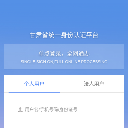
甘肃省统一身份认证平台
单点登录，全网通办
SINGLE SIGN ON,FULL ONLINE PROCESSING
个人用户
法人用户