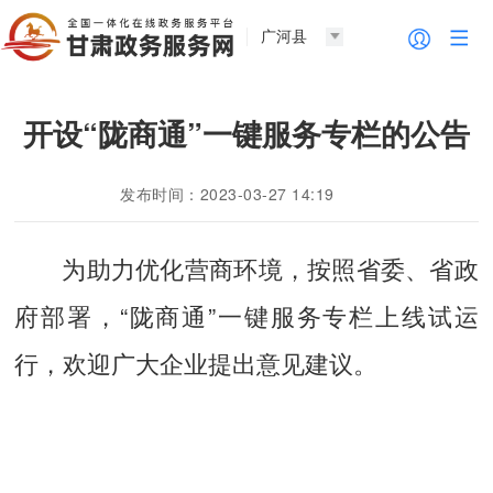
广河县
开设“陇商通”一键服务专栏的公告
发布时间：2023-03-27 14:19
为助力优化营商环境，按照省委、省政
府部署，“陇商通”一键服务专栏上线试运
行，欢迎广大企业提出意见建议。