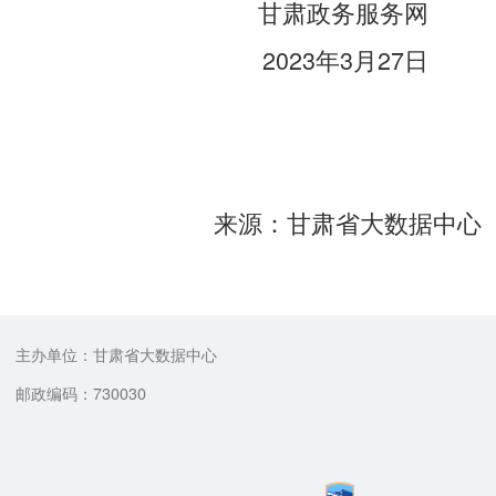
甘肃政务服务网
2023年3月27日
来源：甘肃省大数据中心
主办单位：甘肃省大数据中心
邮政编码：730030