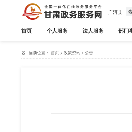
选
广河县
首页
个人服务
法人服务
部门
当前位置：
首页
>
政策资讯
>
公告