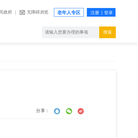
民政府
|
无障碍浏览
老年人专区
搜索
分享：