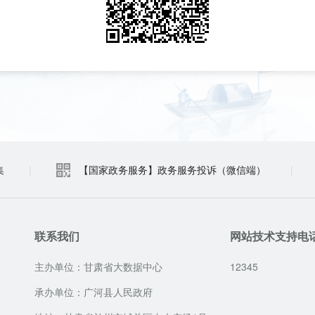
集
|
【国家政务服务】政务服务投诉（微信端）
|
联系我们
网站技术支持电
主办单位：甘肃省大数据中心
12345
承办单位：广河县人民政府