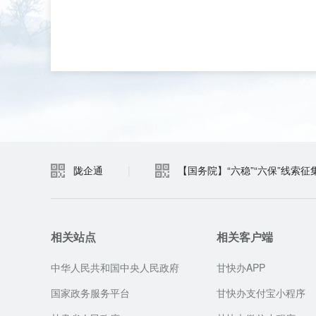
陇企通
|
【国务院】“六稳”“六保”线索征
相关站点
相关客户端
中华人民共和国中央人民政府
甘快办APP
国家政务服务平台
甘快办支付宝小程序