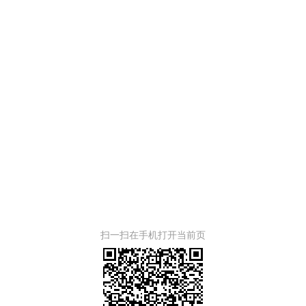
扫一扫在手机打开当前页