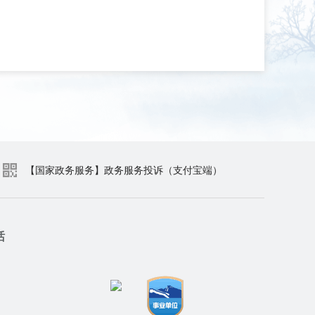
【国家政务服务】政务服务投诉（支付宝端）
话