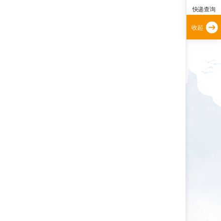
快递查询
收起