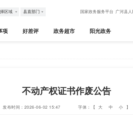
择区域
县直部门
国家政务服务平台
广河县人
事项
好差评
政务超市
阳光政务
不动产权证书作废公告
发布时间：2026-06-02 15:47
字体：【
大
中
小
】