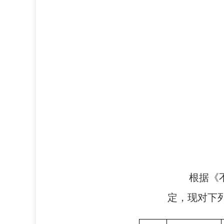
根据《
定，现对下