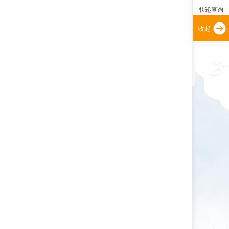
快递查询
收起