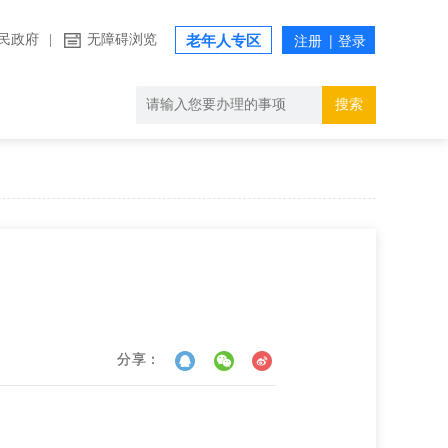
民政府
|
无障碍浏览
老年人专区
搜索
分享：