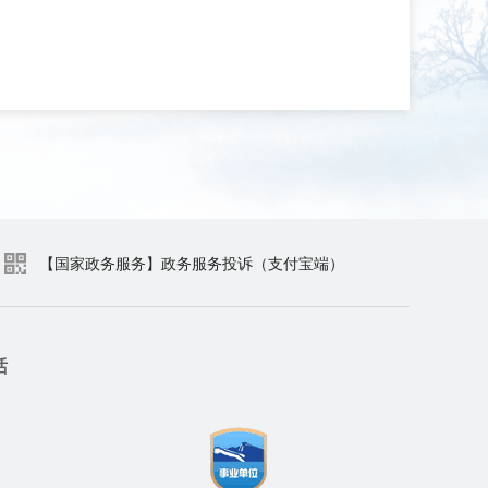
【国家政务服务】政务服务投诉（支付宝端）
话