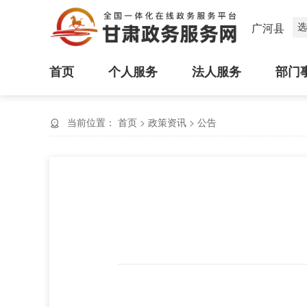
选
广河县
首页
个人服务
法人服务
部门
当前位置：
首页
>
政策资讯
>
公告