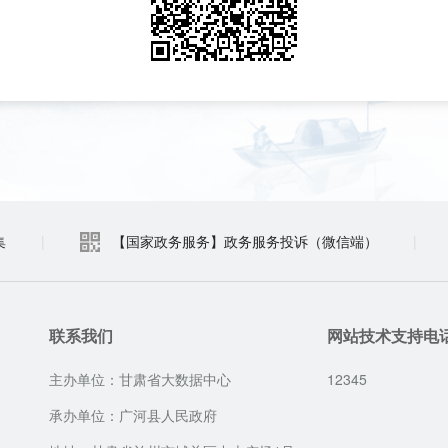
集
|
【国家政务服务】政务服务投诉（微信端）
|
联系我们
网站技术支持电
主办单位：甘肃省大数据中心
12345
承办单位：广河县人民政府