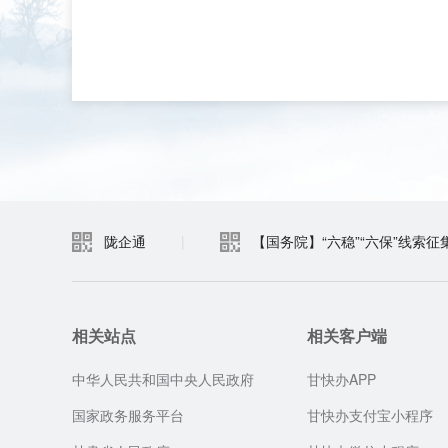
陇企通
|
【国务院】“六稳”“六保”线索征
相关站点
相关客户端
中华人民共和国中央人民政府
甘快办APP
国家政务服务平台
甘快办支付宝小程序