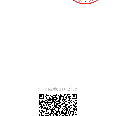
扫一扫在手机打开当前页