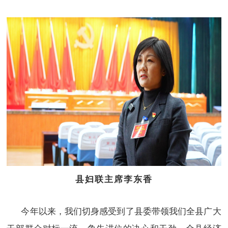
县妇联主席李东香
今年以来，我们切身感受到了县委带领我们全县广大