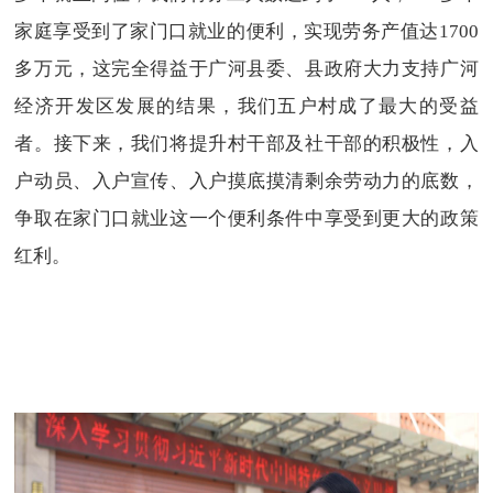
家庭享受到了家门口就业的便利，实现劳务产值达1700
多万元，这完全得益于广河县委、县政府大力支持广河
经济开发区发展的结果，我们五户村成了最大的受益
者。接下来，我们将提升村干部及社干部的积极性，入
户动员、入户宣传、入户摸底摸清剩余劳动力的底数，
争取在家门口就业这一个便利条件中享受到更大的政策
红利。