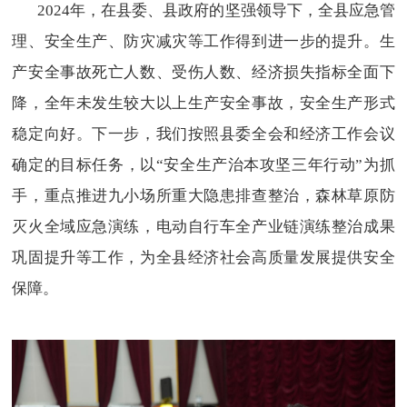
2024年，在县委、县政府的坚强领导下，全县应急管
理、安全生产、防灾减灾等工作得到进一步的提升。生
产安全事故死亡人数、受伤人数、经济损失指标全面下
降，全年未发生较大以上生产安全事故，安全生产形式
稳定向好。下一步，我们按照县委全会和经济工作会议
确定的目标任务，以“安全生产治本攻坚三年行动”为抓
手，重点推进九小场所重大隐患排查整治，森林草原防
灭火全域应急演练，电动自行车全产业链演练整治成果
巩固提升等工作，为全县经济社会高质量发展提供安全
保障。