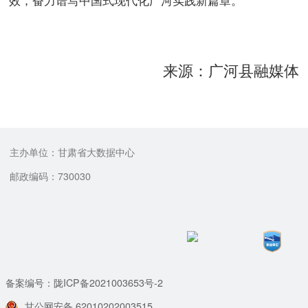
效，奋力谱写中国式现代化广河实践
新篇章。
来源：广河县融媒体
主办单位：甘肃省大数据中心
邮政编码：730030
备案编号：陇ICP备2021003653号-2
甘公网安备 62010202003515