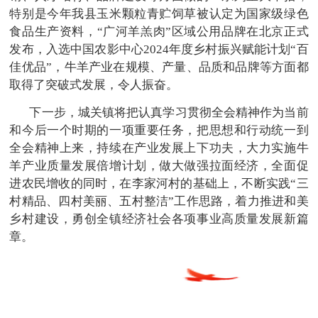
特别是今年我县玉米颗粒青贮饲草被认定为国家级绿色
食品生产资料，“广河羊羔肉”区域公用品牌在北京正式
发布，入选中国农影中心2024年度乡村振兴赋能计划“百
佳优品”，牛羊产业在规模、产量、品质和品牌等方面都
取得了突破式发展，令人振奋。
下一步，城关镇将把认真学习贯彻全会精神作为当前
和今后一个时期的一项重要任务，把思想和行动统一到
全会精神上来，持续在产业发展上下功夫，大力实施牛
羊产业质量发展倍增计划，做大做强拉面经济，全面促
进农民增收的同时，在李家河村的基础上，不断实践“三
村精品、四村美丽、五村整洁”工作思路，着力推进和美
乡村建设，勇创全镇经济社会各项事业高质量发展新篇
章。