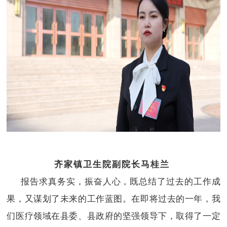
齐家镇卫生院副院长马桂兰
报告求真务实，振奋人心，既总结了过去的工作成
果，又谋划了未来的工作蓝图。在即将过去的一年，我
们医疗领域在县委、县政府的坚强领导下，取得了一定