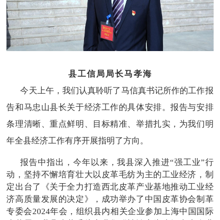
县工信局局长马孝海
今天上午，我们认真聆听了马信真书记所作的工作报
告和马忠山县长关于经济工作的具体安排。报告与安排
条理清晰、重点鲜明、目标精准、举措扎实，为我们明
年全县经济工作有序开展指明了方向。
报告中指出，今年以来，我县深入推进“强工业”行
动，坚持不懈培育壮大以皮革毛纺为主的工业经济，制
定出台了《关于全力打造西北皮革产业基地推动工业经
济高质量发展的决定》，成功举办了中国皮革协会制革
专委会2024年会，组织县内相关企业参加上海中国国际