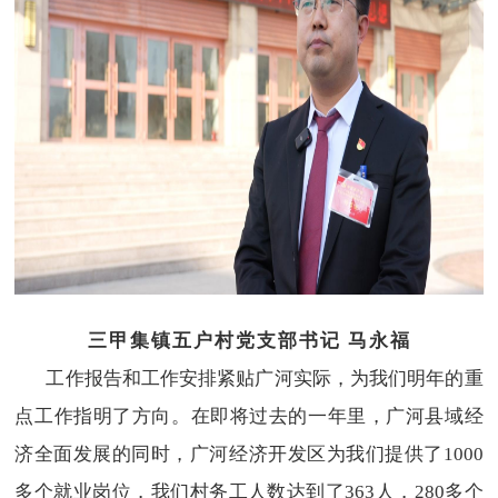
三甲集镇五户村党支部书记
马永福
工作报告和工作安排紧贴广河实际，为我们明年的重
点工作指明了方向。在即将过去的一年里，广河县域经
济全面发展的同时，广河经济开发区为我们提供了1000
多个就业岗位，我们村务工人数达到了363人，280多个