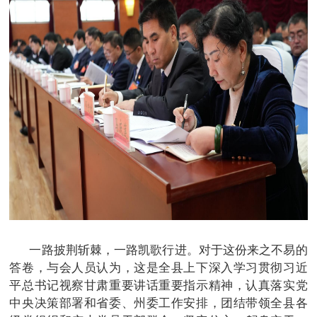
一路披荆斩棘，一路凯歌行进。对于这份来之不易的
答卷，与会人员认为，这是全县上下深入学习贯彻习近
平总书记视察甘肃重要讲话重要指示精神，认真落实党
中央决策部署和省委、州委工作安排，团结带领全县各