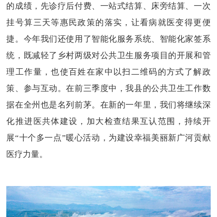
的成绩，先诊疗后付费、一站式结算、床旁结算、一次
挂号算三天等惠民政策的落实，让看病就医变得更便
捷。今年我们还使用了智能化服务系统、智能化家签系
统，既减轻了乡村两级对公共卫生服务项目的开展和管
理工作量，也使百姓在家中以扫二维码的方式了解政
策、参与互动。在前三季度中，我县的公共卫生工作数
据在全州也是名列前茅。在新的一年里，我们将继续深
化推进医共体建设，加大检查结果互认范围，持续开
展“十个多一点”暖心活动，为建设幸福美丽新广河贡献
医疗力量。