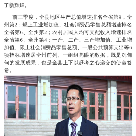
了新辉煌。
前三季度，全县地区生产总值增速排名全省第9，全
州第2；规上工业增加值、社会消费品零售总额增速排名
全省第6、全州第2；农村居民人均可支配收入增速排名
全省第6、全州第4；一产、二产、三产增加值、工业增
加值、限上社会消费品零售总额、一般公共预算支出等6
项指标增速居全州前列。一组组亮眼的数据，既是沉甸
甸的发展成果，也是全县上下以赶考之心递交的使命答
卷。