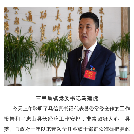
三甲集镇党委书记马建虎
今天上午聆听了马信真书记代表县委常委会作的工作
报告和马忠山县长经济工作安排，非常鼓舞人心。县
委、县政府一年以来带领全县各族干部群众准确把握政