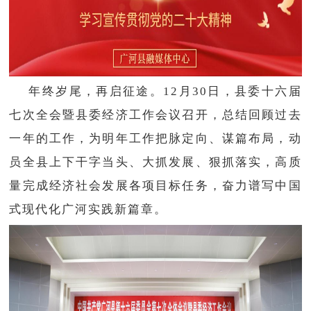
年终岁尾，再启征途。12月30日，县委十六届
七次全会暨县委经济工作会议召开，总结回顾过去
一年的工作，为明年工作把脉定向、谋篇布局，动
员全县上下干字当头、大抓发展、狠抓落实，高质
量完成经济社会发展各项目标任务，奋力谱写中国
式现代化广河实践新篇章。