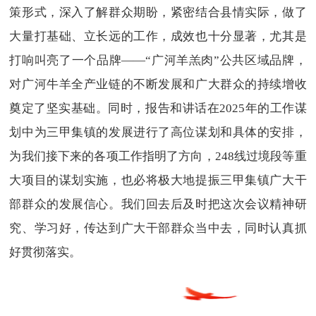
策形式，深入了解群众期盼，紧密结合县情实际，做了
大量打基础、立长远的工作，成效也十分显著，尤其是
打响叫亮了一个品牌——“广河羊羔肉”公共区域品牌，
对广河牛羊全产业链的不断发展和广大群众的持续增收
奠定了坚实基础。同时，报告和讲话在2025年的工作谋
划中为三甲集镇的发展进行了高位谋划和具体的安排，
为我们接下来的各项工作指明了方向，248线过境段等重
大项目的谋划实施，也必将极大地提振三甲集镇广大干
部群众的发展信心。我们回去后及时把这次会议精神研
究、学习好，传达到广大干部群众当中去，同时认真抓
好贯彻落实。