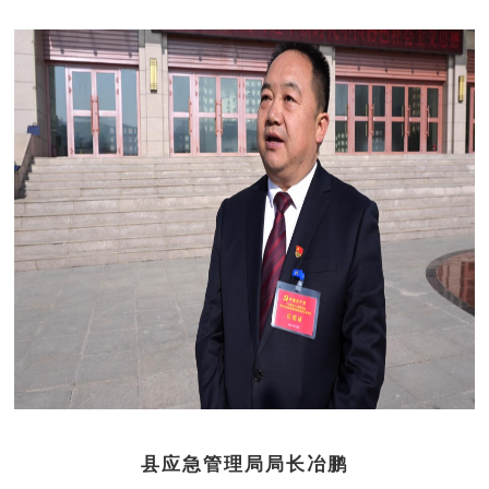
县应急管理局局长冶鹏