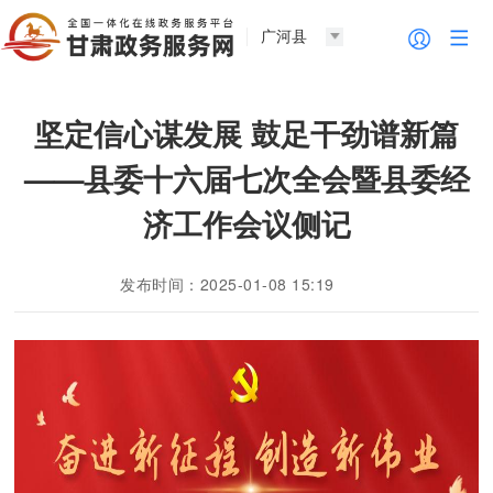
广河县
坚定信心谋发展 鼓足干劲谱新篇
——县委十六届七次全会暨县委经
济工作会议侧记
发布时间：2025-01-08 15:19