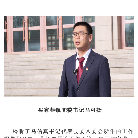
买家巷镇党委书记马可扬
聆听了马信真书记代表县委常委会所作的工作