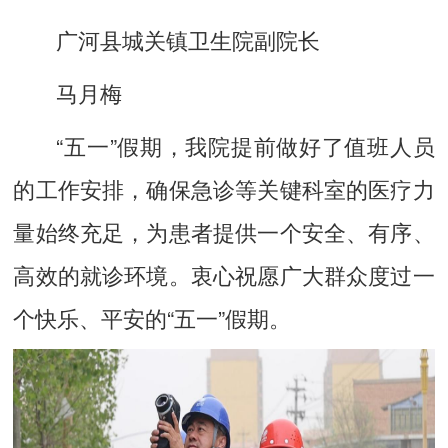
广河县城关镇卫生院副院长
马月梅
“五一”假期，我院提前做好了值班人员
的工作安排，确保急诊等关键科室的医疗力
量始终充足，为患者提供一个安全、有序、
高效的就诊环境。衷心祝愿广大群众度过一
个快乐、平安的“五一”假期。