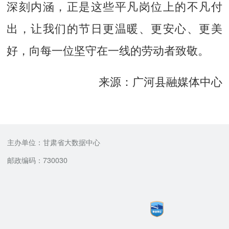
深刻内涵，正是这些平凡岗位上的不凡付
出，让我们的节日更温暖、更安心、更美
好，向每一位坚守在一线的劳动者致敬。
来源：广河县融媒体中心
主办单位：甘肃省大数据中心
邮政编码：730030