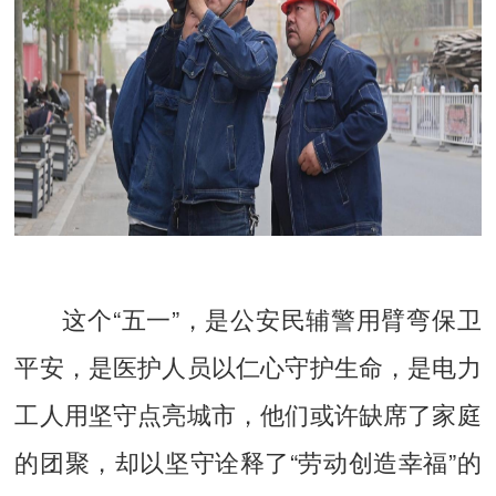
这个“五一”，是公安民辅警用臂弯保卫
平安，是医护人员以仁心守护生命，是电力
工人用坚守点亮城市，他们或许缺席了家庭
的团聚，却以坚守诠释了“劳动创造幸福”的