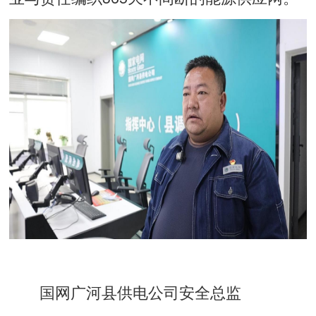
国网广河县供电公司安全总监