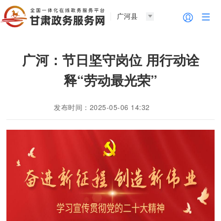
广河县
广河：节日坚守岗位 用行动诠
释“劳动最光荣”
发布时间：2025-05-06 14:32