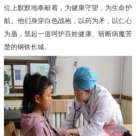
位上默默地奉献着，为健康守望，为生命护
航。他们身穿白色战袍，以药为矛，以仁心
为盾，筑起一道呵护百姓健康、斩断病魔苦
楚的钢铁长城。