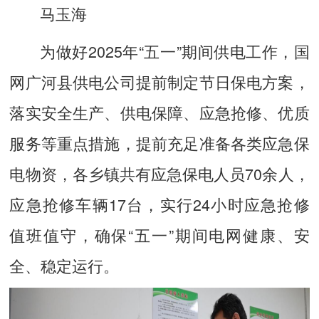
马玉海
为做好2025年“五一”期间供电工作，国
网广河县供电公司提前制定节日保电方案，
落实安全生产、供电保障、应急抢修、优质
服务等重点措施，提前充足准备各类应急保
电物资，各乡镇共有应急保电人员70余人，
应急抢修车辆17台，实行24小时应急抢修
值班值守，确保“五一”期间电网健康、安
全、稳定运行。