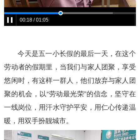
00:19 / 01:05
今天是五一小长假的最后一天，在这个
劳动者的假期里，当我们与家人团聚，享受
悠闲时，有这样一群人，他们放弃与家人团
聚的机会，以“劳动最光荣”的信念，坚守在
一线岗位，用汗水守护平安，用仁心传递温
暖，用双手扮靓城市。