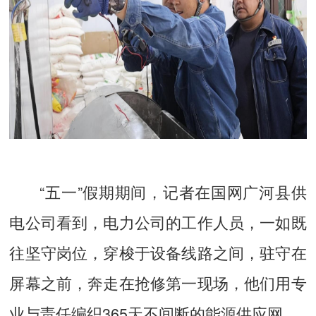
“五一”假期期间，记者在国网广河县供
电公司看到，电力公司的工作人员，一如既
往坚守岗位，穿梭于设备线路之间，驻守在
屏幕之前，奔走在抢修第一现场，他们用专
业与责任编织365天不间断的能源供应网。