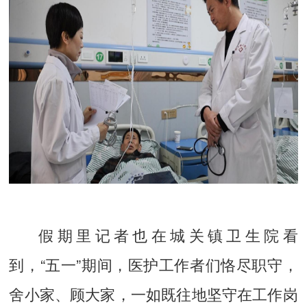
假期里记者也在城关镇卫生院看
到，“五一”期间，医护工作者们恪尽职守，
舍小家、顾大家，一如既往地坚守在工作岗