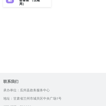
局）
联系我们
承办单位：瓜州县政务服务中心
地址：甘肃省兰州市城关区中央广场1号