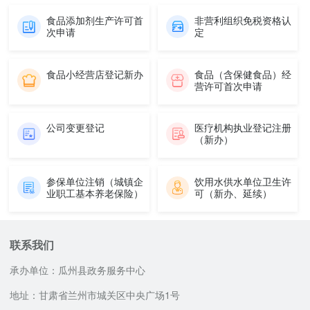
食品添加剂生产许可首
非营利组织免税资格认
次申请
定
食品小经营店登记新办
食品（含保健食品）经
营许可首次申请
公司变更登记
医疗机构执业登记注册
（新办）
参保单位注销（城镇企
饮用水供水单位卫生许
业职工基本养老保险）
可（新办、延续）
联系我们
承办单位：瓜州县政务服务中心
地址：甘肃省兰州市城关区中央广场1号