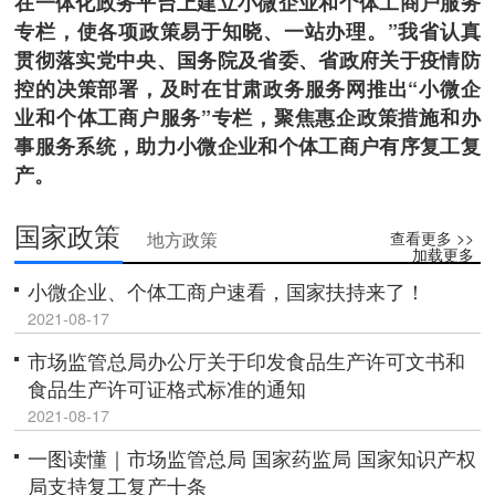
在一体化政务平台上建立小微企业和个体工商户服务
专栏，使各项政策易于知晓、一站办理。”我省认真
贯彻落实党中央、国务院及省委、省政府关于疫情防
控的决策部署，及时在甘肃政务服务网推出“小微企
业和个体工商户服务”专栏，聚焦惠企政策措施和办
事服务系统，助力小微企业和个体工商户有序复工复
产。
国家政策
查看更多 >>
地方政策
加载更多
小微企业、个体工商户速看，国家扶持来了！
2021-08-17
市场监管总局办公厅关于印发食品生产许可文书和
食品生产许可证格式标准的通知
2021-08-17
一图读懂｜市场监管总局 国家药监局 国家知识产权
局支持复工复产十条