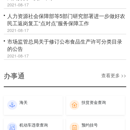
2021-08-17
人力资源社会保障部等5部门研究部署进一步做好农
民工返岗复工“点对点”服务保障工作
2021-08-17
市场监管总局关于修订公布食品生产许可分类目录
的公告
2021-08-17
办事通
查看更多 >>
海关
扶贫资金查询
机动车违章查询
预约挂号