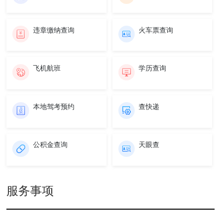
违章缴纳查询
火车票查询
飞机航班
学历查询
本地驾考预约
查快递
公积金查询
天眼查
服务事项