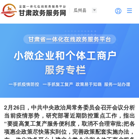
瓜州县
2月26日，中共中央政治局常务委员会召开会议分析
当前疫情形势，研究部署近期防控重点工作，指出
“要提高复工复产服务便利度，取消不合理审批;把各
项惠企政策尽快落实到位，完善政策配套实施办法，