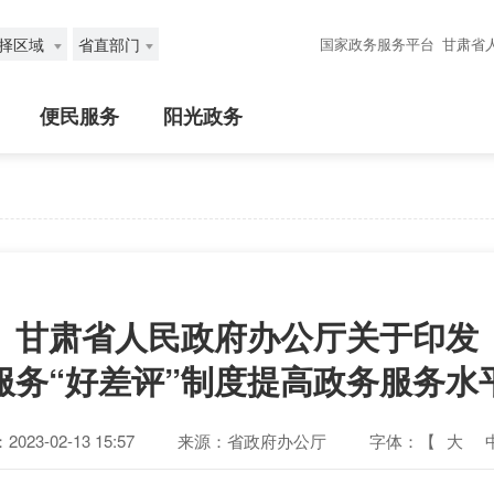
择区域
省直部门
国家政务服务平台
甘肃省
便民服务
阳光政务
甘肃省人民政府办公厅关于印发
服务“好差评”制度提高政务服务水
023-02-13 15:57
来源：省政府办公厅
字体：【
大