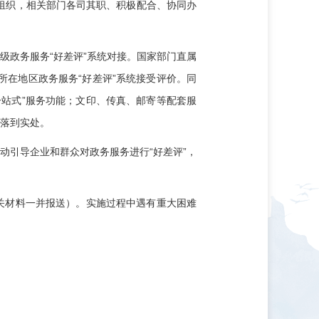
组织，相关部门各司其职、积极配合、协同办
级政务服务“好差评”系统对接。国家部门直属
在地区政务服务“好差评”系统接受评价。同
站式”服务功能；文印、传真、邮寄等配套服
度落到实处。
动引导企业和群众对政务服务进行“好差评”，
关材料一并报送）。实施过程中遇有重大困难