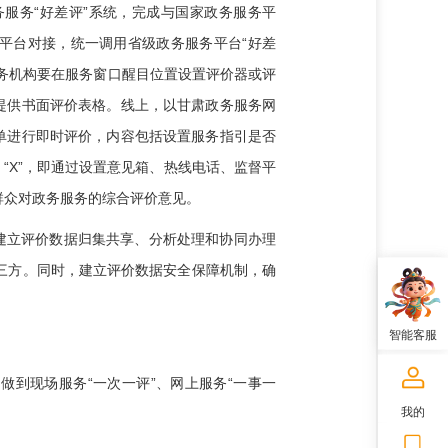
务服务“好差评”系统，完成与国家政务服务平
级平台对接，统一调用省级政务服务平台“好差
服务机构要在服务窗口醒目位置设置评价器或评
提供书面评价表格。线上，以甘肃政务服务网
单进行即时评价，内容包括设置服务指引是否
“X”，即通过设置意见箱、热线电话、监督平
群众对政务服务的综合评价意见。
建立评价数据归集共享、分析处理和协同办理
三方。同时，建立评价数据安全保障机制，确
智能客服
做到现场服务“一次一评”、网上服务“一事一
我的