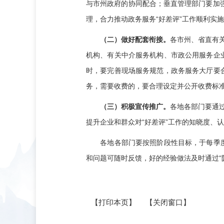
与市州政府的协同配合；垂直管理部门要加
理，合力推动政务服务“好差评”工作顺利实
（二）做好配套衔接。
各市州、省直有关
机构、有关中介服务机构、市政公用服务企
时，要完善现场服务规范，政务服务大厅要
务，需要收费的，要合理设定并公开收费标准
（三）积极宣传推广。
各地各部门要通过
提升企业和群众对“好差评”工作的知晓度、
各地各部门要按照阶段性目标，于每季度末
和问题可随时反馈，好的经验做法及时通过“
【打印本页】
【关闭窗口】