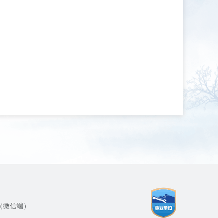
（微信端）