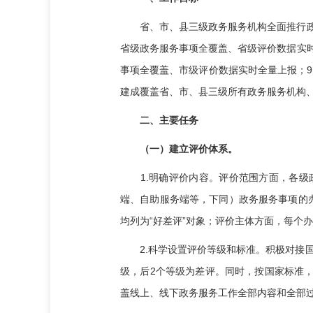
省、市、县三级政务服务机构全面推行政务服
省级政务服务事项全覆盖、省级评价数据实时
事项全覆盖、市级评价数据实时全量上报；9
建成覆盖省、市、县三级所有政务服务机构、
二、主要任务
（一）建立评价体系。
1.明确评价内容。评价范围方面，各级政
端、自助服务端等，下同）政务服务事项的
均列为“好差评”对象；评价主体方面，每个
2.科学设置评价等级和标准。积极对接国家“好差
级，后2个等级为差评。同时，按国家标准
盖线上、线下政务服务工作全部内容和全部