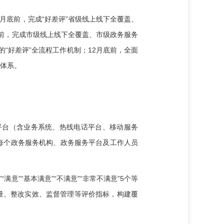
月底前，完成“好差评”省级线上线下全覆盖、
底前，完成市级线上线下全覆盖、市级政务服务
“好差评”全流程工作机制；12月底前，全面
”体系。
平台（含业务系统、热线电话平台、移动服务
每个政务服务机构、政务服务平台及工作人员
满意”“基本满意”“不满意”“非常不满意”5个等
量、整改实效、监督管理等评价指标，构建覆