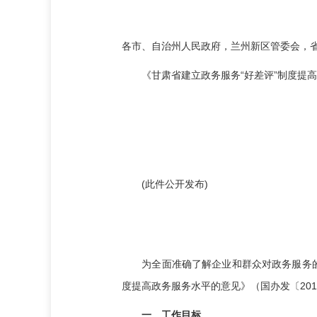
各市、自治州人民政府，兰州新区管委会，
《甘肃省建立政务服务“好差评”制度提高
(此件公开发布)
为全面准确了解企业和群众对政务服务的感
度提高政务服务水平的意见》（国办发〔20
一、工作目标