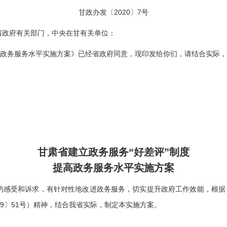
甘政办发〔2020〕7号
省政府有关部门，中央在甘有关单位：
政务服务水平实施方案》已经省政府同意，现印发给你们，请结合实际，
甘肃省人
2020
甘肃省建立政务服务“好差评”制度
提高政务服务水平实施方案
受和诉求，有针对性地改进政务服务，切实提升政府工作效能，根据《
19〕51号）精神，结合我省实际，制定本实施方案。