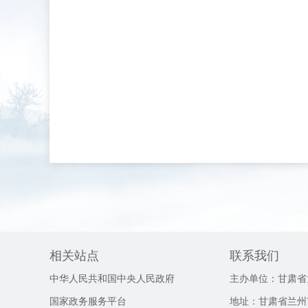
相关站点
联系我们
中华人民共和国中央人民政府
主办单位：甘肃省
国家政务服务平台
地址：甘肃省兰州