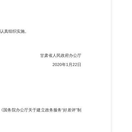
认真组织实施。
民政府办公厅
年1月22日
国务院办公厅关于建立政务服务“好差评”制