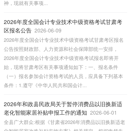
神，现就有关事项...
2026年度全国会计专业技术中级资格考试甘肃考
区报名公告
2026-06-09
2026年度全国会计专业技术中级资格考试甘肃考区报名
公告按照财政部、人力资源和社会保障部统一安排，
2026年度全国会计专业技术中级资格考试报名即将开
始，现将甘肃考区有关事项通知如下：一、报名条件
（一）报名参加会计资格考试的人员，应具备下列基本
条件：1.遵守《中华人民共和国会计...
2026年和政县民政局关于暂停消费品以旧换新适
老化智能家居补贴申报工作的通知
2026-06-01
全县广大群众:根据《甘肃省2026年消费品以旧换新适老
化智能居家改造补贴实施方案》相关规定，根据申领先