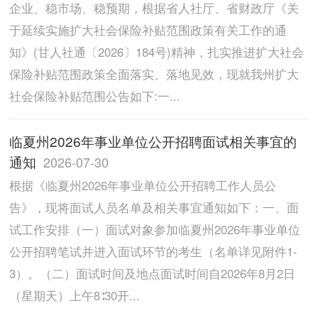
企业、稳市场、稳预期，根据省人社厅、省财政厅《关
于延续实施扩大社会保险补贴范围政策有关工作的通
知》(甘人社通〔2026〕184号)精神，扎实推进扩大社会
保险补贴范围政策全面落实、落地见效，现就我州扩大
社会保险补贴范围公告如下:一...
临夏州2026年事业单位公开招聘面试相关事宜的
通知
2026-07-30
根据《临夏州2026年事业单位公开招聘工作人员公
告》，现将面试人员名单及相关事宜通知如下：一、面
试工作安排（一）面试对象参加临夏州2026年事业单位
公开招聘笔试并进入面试环节的考生（名单详见附件1-
3）。（二）面试时间及地点面试时间自2026年8月2日
（星期天）上午8∶30开...