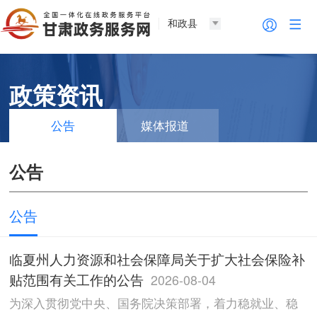
和政县
政策资讯
公告
媒体报道
公告
公告
临夏州人力资源和社会保障局关于扩大社会保险补
贴范围有关工作的公告
2026-08-04
为深入贯彻党中央、国务院决策部署，着力稳就业、稳