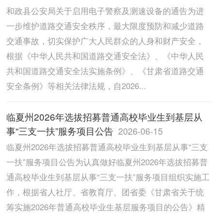
和政县公安局关于启用电子警察及测速设备的通告为进
一步维护道路交通安全秩序，最大限度预防和减少道路
交通事故，切实保护广大人民群众的人身和财产安全，
根据《中华人民共和国道路交通安全法》、《中华人民
共和国道路交通安全法实施条例》、《甘肃省道路交通
安全条例》等相关法律法规，自2026...
临夏州2026年选拔招募普通高校毕业生到基层从
事“三支一扶”服务项目公告
2026-06-15
临夏州2026年选拔招募普通高校毕业生到基层从事“三支
一扶”服务项目公告为认真做好临夏州2026年选拔招募普
通高校毕业生到基层从事“三支一扶”服务项目组织实施工
作，根据省人社厅、省教育厅、团省委《甘肃省关于统
筹实施2026年普通高校毕业生基层服务项目的公告》精