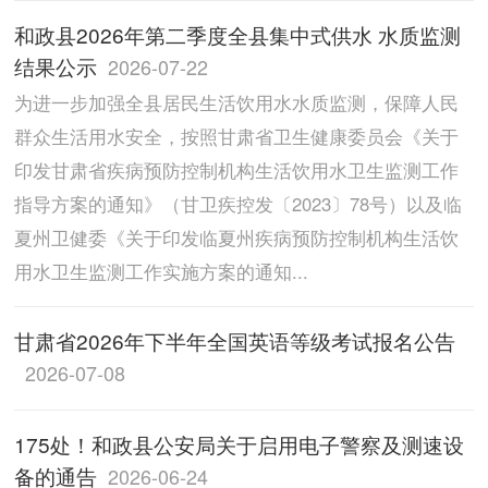
和政县2026年第二季度全县集中式供水 水质监测
结果公示
2026-07-22
为进一步加强全县居民生活饮用水水质监测，保障人民
群众生活用水安全，按照甘肃省卫生健康委员会《关于
印发甘肃省疾病预防控制机构生活饮用水卫生监测工作
指导方案的通知》（甘卫疾控发〔2023〕78号）以及临
夏州卫健委《关于印发临夏州疾病预防控制机构生活饮
用水卫生监测工作实施方案的通知...
甘肃省2026年下半年全国英语等级考试报名公告
2026-07-08
175处！和政县公安局关于启用电子警察及测速设
备的通告
2026-06-24