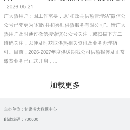
2026-05-21
广大热用户：因工作需要，原“和政县供热管理站”微信公
众号已变更为“和政县和兴旺供热服务有限公司”。请广大
热用户及时通过微信搜索该公众号关注，或扫描下方二
维码关注，以便及时获取供热相关资讯及业务办理指
引。目前，2026-2027年度供暖期我公司供热报停及正常
缴费业务已正式开启，...
加载更多
主办单位：甘肃省大数据中心
邮政编码：730030