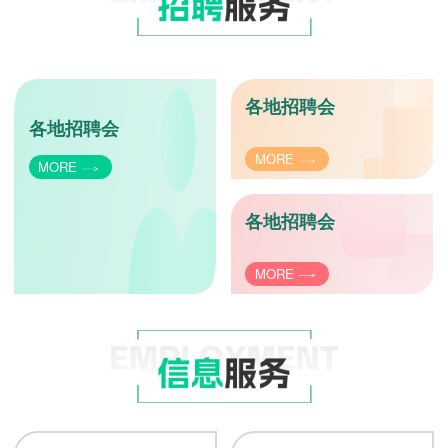
各地招聘会
各地招聘会
MORE
MORE
各地招聘会
MORE