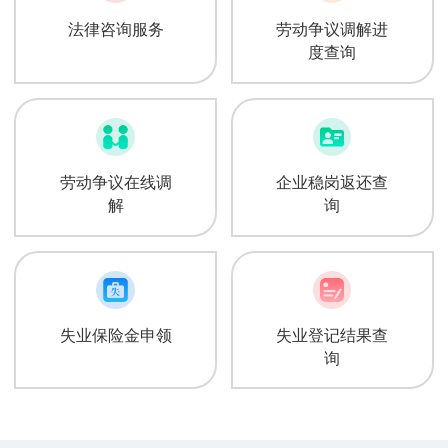
法律咨询服务
劳动争议调解进
度查询
劳动争议在线调
企业稳岗返还查
解
询
失业保险金申领
失业登记结果查
询