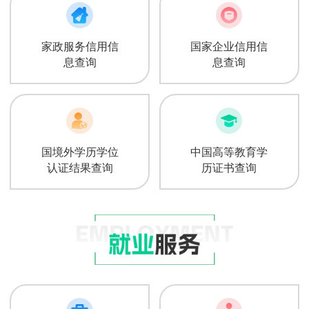
家政服务信用信
国家企业信用信
息查询
息查询
国境外学历学位
中国高等教育学
认证结果查询
历证书查询