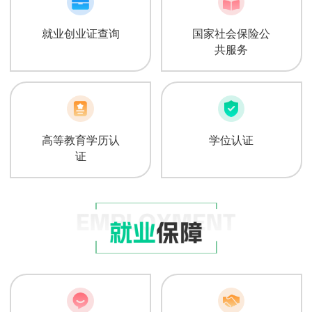
就业创业证查询
国家社会保险公
共服务
高等教育学历认
学位认证
证