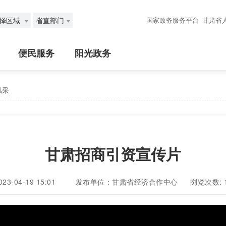
择区域
省直部门
国家政务服务平台
甘肃省
便民服务
阳光政务
风采
甘肃招商引资宣传片
-04-19 15:01
发布单位：甘肃省经济合作中心
浏览次数: