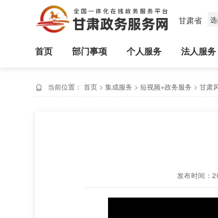
甘肃省
选
首页
部门事项
个人服务
法人服务
当前位置：
首页
>
集成服务
>
短视频+政务服务
>
甘肃
发布时间：2023