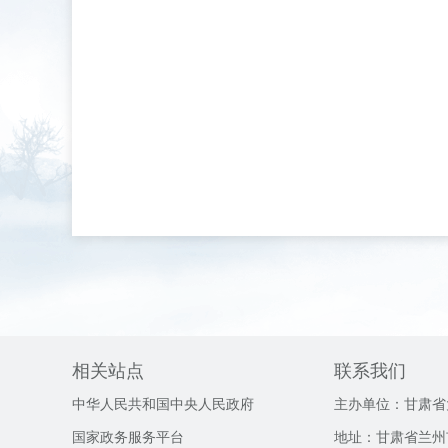
相关站点
联系我们
中华人民共和国中央人民政府
主办单位：甘肃省
国家政务服务平台
地址：甘肃省兰州