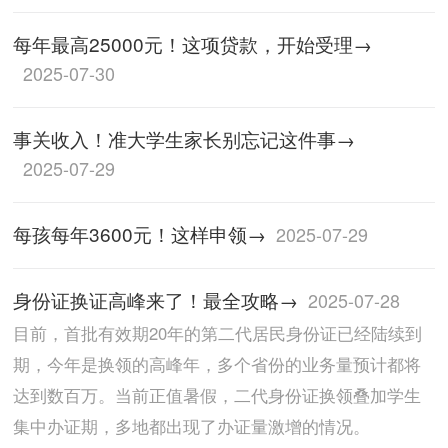
每年最高25000元！这项贷款，开始受理→
2025-07-30
事关收入！准大学生家长别忘记这件事→
2025-07-29
每孩每年3600元！这样申领→
2025-07-29
身份证换证高峰来了！最全攻略→
2025-07-28
目前，首批有效期20年的第二代居民身份证已经陆续到
期，今年是换领的高峰年，多个省份的业务量预计都将
达到数百万。当前正值暑假，二代身份证换领叠加学生
集中办证期，多地都出现了办证量激增的情况。