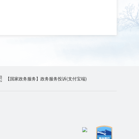
【国家政务服务】政务服务投诉(支付宝端)