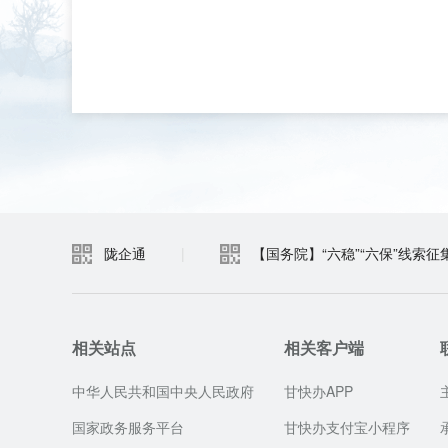
陇企通
|
【国务院】“六稳”“六保”线索征
相关站点
相关客户端
中华人民共和国中央人民政府
甘快办APP
国家政务服务平台
甘快办支付宝小程序