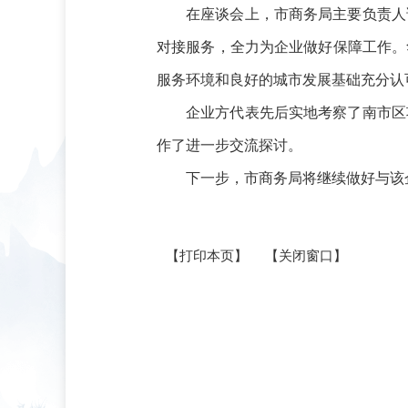
在座谈会上，市商务局主要负责人
对接服务，全力为企业做好保障工作。
服务环境和良好的城市发展基础充分认
企业方代表先后实地考察了南市区
作了进一步交流探讨。
下一步，市商务局将继续做好与该
【打印本页】
【关闭窗口】