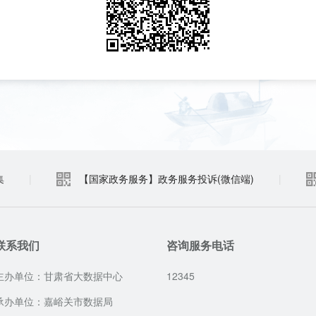
集
|
【国家政务服务】政务服务投诉(微信端)
|
联系我们
咨询服务电话
主办单位：甘肃省大数据中心
12345
承办单位：嘉峪关市数据局