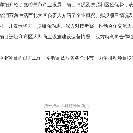
详细介绍了嘉峪关市产业发展、项目情况及资源和区位优势，
华润万象生活西北大区负责人介绍了企业概况、拟投项目情况
可，并表示将进一步加强沟通、深入对接考察，推动合作交流迈
项目选址和市区大型商业设施建设运营情况，双方就意向合作
企业项目的跟进工作，全程高效服务各个环节，力争推动项目取
扫一扫在手机打开当前页