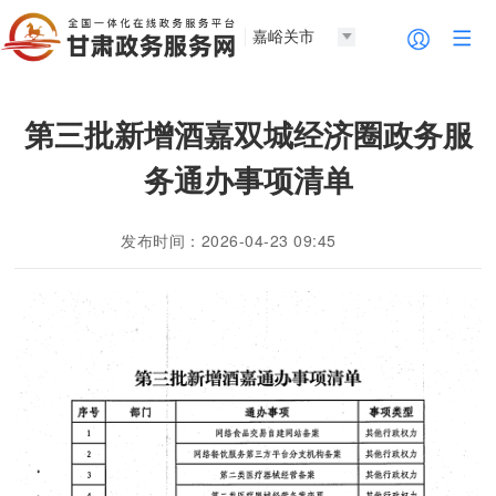
嘉峪关市
第三批新增酒嘉双城经济圈政务服
务通办事项清单
发布时间：2026-04-23 09:45