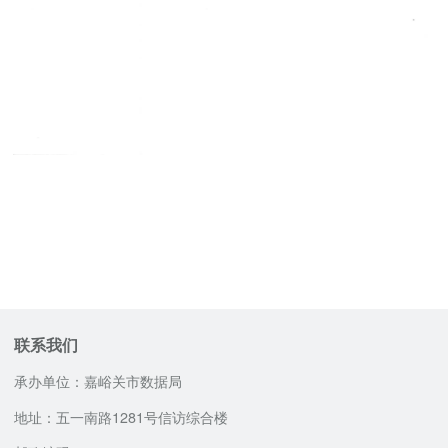
联系我们
承办单位：嘉峪关市数据局
地址：五一南路1281号信访综合楼