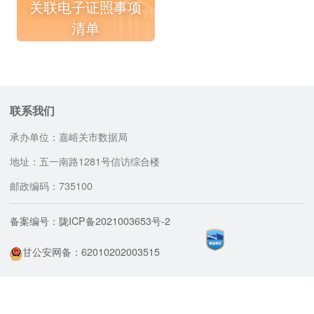
关联电子证照事项
清单
联系我们
承办单位：嘉峪关市数据局
地址：五一南路1281号信访综合楼
邮政编码：735100
备案编号：陇ICP备2021003653号-2
甘公安网备：62010202003515