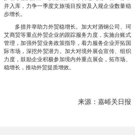
并入库，力争一季度文旅项目投资及入规企业数量稳
步增长。
多措并举助力外贸稳增长。加大对酒钢公司、珂
艾商贸等重点外贸企业的跟踪服务力度，实施台账式
管理，加强外贸业务政策指导，着力服务企业开拓国
际市场，深挖外贸潜力。加大对境外展会宣传、组织
力度，鼓励企业积极参加境内外重点展会，拓市场、
稳增长，推动外贸提质增效。
来源：嘉峪关日报