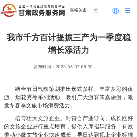
嘉峪关市
我市千方百计提振三产为一季度稳
增长添活力
发布时间：2025-03-07 09:35
结合节日气氛策划推出形式多样、丰富多彩的夜
游、烟花秀等系列活动，吸引广大游客来嘉旅游，激
发冬春季文旅市场消费活力。
培育壮大文旅企业。对符合产业导向、成长性好
的文旅企业进行重点培育，提供入库指导服务，有效
推动小微文旅企业快速成长，早日达到规上企业标准