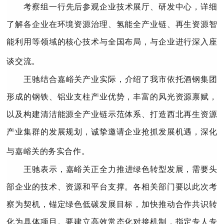
考察组一行先后参观企业技术展厅、研发中心，详细
了解各企业在环境资源治理、氢能全产业链、再生资源智
能利用等领域的核心技术与全国布局，与企业进行深入座
谈交流。
王驰结合嘉峪关产业实际，介绍了我市依托酒钢集团
形成的钢铁、铝业支柱产业优势，丰富的风光资源禀赋，
以及构建清洁能源全产业链示范体系、打造西北再生资源
产业集群的发展规划，诚挚邀请企业抢抓发展机遇，深化
与嘉峪关的务实合作。
王驰表示，嘉峪关正全力推进绿色转型发展，需要头
部企业的技术、资源和平台支撑。各相关部门要以此次考
察为契机，锚定绿色低碳发展目标，加快推动合作共识转
化为具体项目。要建立高效常态化对接机制，指定专人专