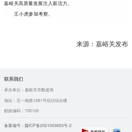
嘉峪关高质量发展注入新活力。
王小虎参加考察。
来源：嘉峪关发布
联系我们
承办单位：嘉峪关市数据局
地址：五一南路1281号信访综合楼
邮政编码：735100
备案编号：陇ICP备2021003653号-2