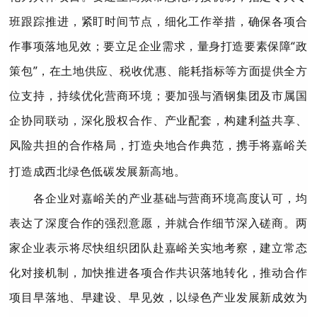
班跟踪推进，紧盯时间节点，细化工作举措，确保各项合
作事项落地见效；要立足企业需求，量身打造要素保障
“政
策包”，在土地供应、税收优惠、能耗指标等方面提供全方
位支持，持续优化营商环境；要加强与酒钢集团及市属国
企协同联动，深化股权合作、产业配套，构建利益共享、
风险共担的合作格局，打造央地合作典范，携手将嘉峪关
打造成西北绿色低碳发展新高地。
各企业对嘉峪关的产业基础与营商环境高度认可，均
表达了深度合作的强烈意愿，并就合作细节深入磋商。两
家企业表示将
尽快组织团队赴嘉峪关实地考察，
建立常态
化对接机制，加快推进各项合作共识落地转化，推动合作
项目早落地、早建设、早见效，以绿色产业发展新成效为