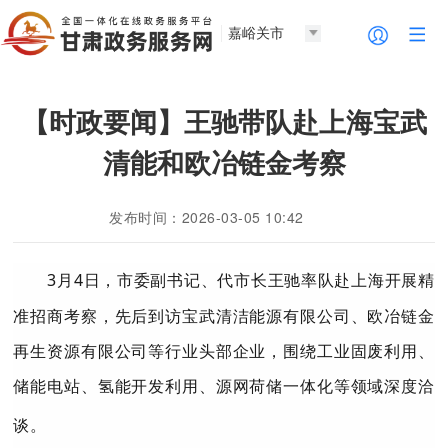
嘉峪关市
【时政要闻】王驰带队赴上海宝武
清能和欧冶链金考察
发布时间：2026-03-05 10:42
3
月
4
日，市委副书记、代市长王驰率队赴
上海开展精
准招商考察，先后到访宝武清洁能源有限公司、欧冶链金
再生资源有限公司等行业头部企业，围绕工业固废利用、
储能电站、氢能开发利用、源网荷储一体化等领域深度洽
谈。