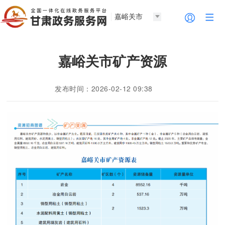
嘉峪关市
嘉峪关市矿产资源
发布时间：2026-02-12 09:38