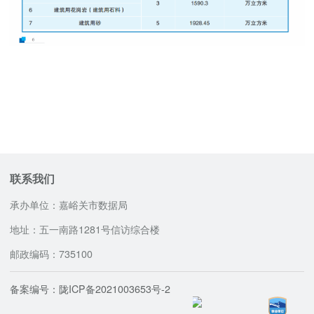
联系我们
承办单位：嘉峪关市数据局
地址：五一南路1281号信访综合楼
邮政编码：735100
备案编号：陇ICP备2021003653号-2