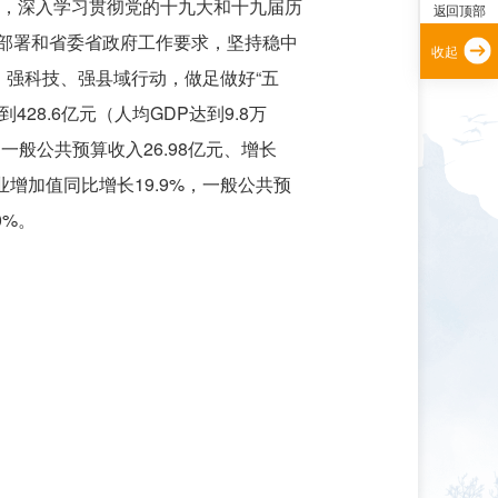
导，深入学习贯彻党的十九大和十九届历
返回顶部
部署和省委省政府工作要求，坚持稳中
收起
、强科技、强县域行动，做足做好“五
28.6亿元（人均GDP达到9.8万
；一般公共预算收入26.98亿元、增长
增加值同比增长19.9%，一般公共预
0%。