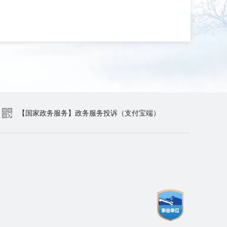
【国家政务服务】政务服务投诉（支付宝端）