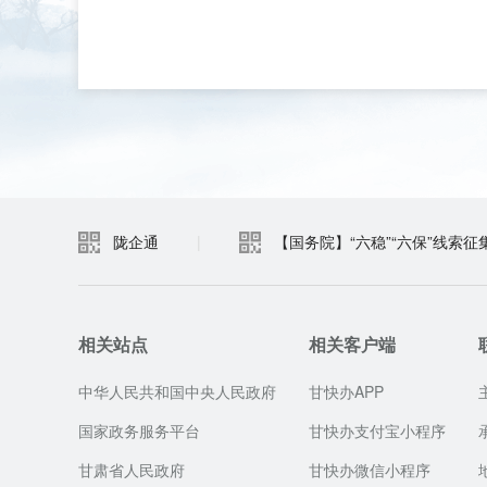
陇企通
|
【国务院】“六稳”“六保”线索征
相关站点
相关客户端
中华人民共和国中央人民政府
甘快办APP
国家政务服务平台
甘快办支付宝小程序
甘肃省人民政府
甘快办微信小程序