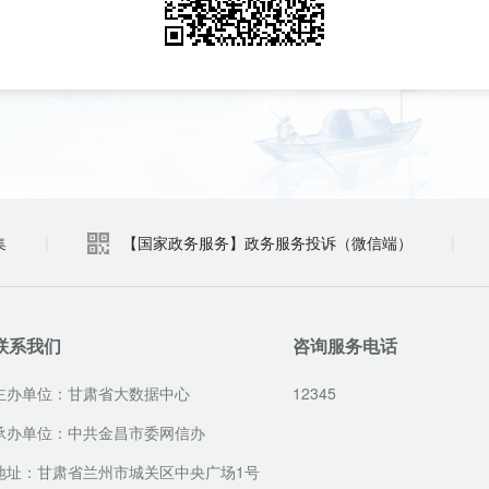
集
|
【国家政务服务】政务服务投诉（微信端）
|
联系我们
咨询服务电话
主办单位：甘肃省大数据中心
12345
承办单位：中共金昌市委网信办
地址：甘肃省兰州市城关区中央广场1号