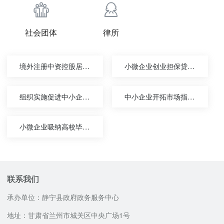
社会团体
律所
境外注册中资控股居民企业身份认定申请
小微企业创业担保贷款申请
组织实施促进中小企业和民营经济发展政策咨询
中小企业开拓市场指导和服务咨询
小微企业吸纳高校毕业生社会保险补贴申领
联系我们
承办单位：静宁县政府政务服务中心
地址：甘肃省兰州市城关区中央广场1号