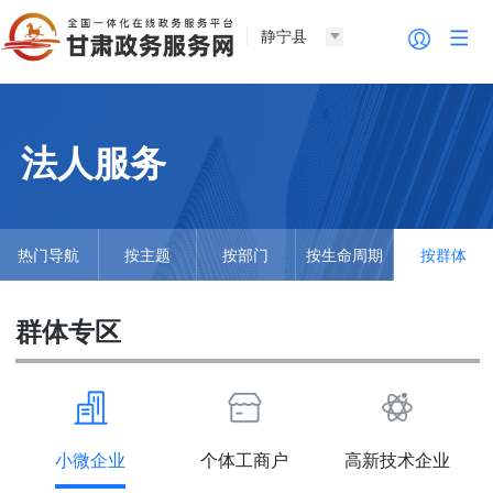
静宁县
法人服务
热门导航
按主题
按部门
按生命周期
按群体
群体专区
小微企业
个体工商户
高新技术企业