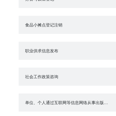
食品小摊点登记注销
职业供求信息发布
社会工作政策咨询
单位、个人通过互联网等信息网络从事出版物发行业务的备案