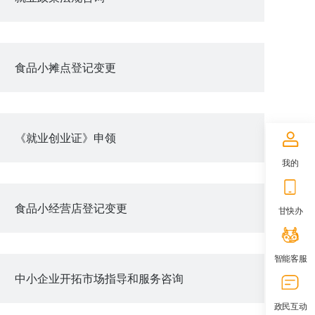
食品小摊点登记变更
《就业创业证》申领
我的
食品小经营店登记变更
甘快办
智能客服
中小企业开拓市场指导和服务咨询
政民互动