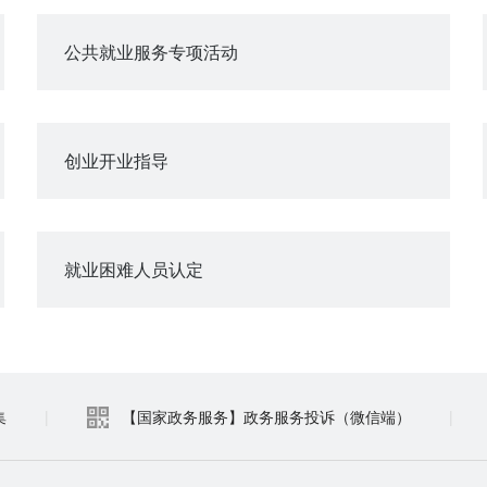
公共就业服务专项活动
创业开业指导
就业困难人员认定
集
|
【国家政务服务】政务服务投诉（微信端）
|