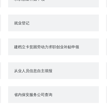
就业登记
建档立卡贫困劳动力求职创业补贴申领
从业人员信息自主填报
省内保安服务公司查询