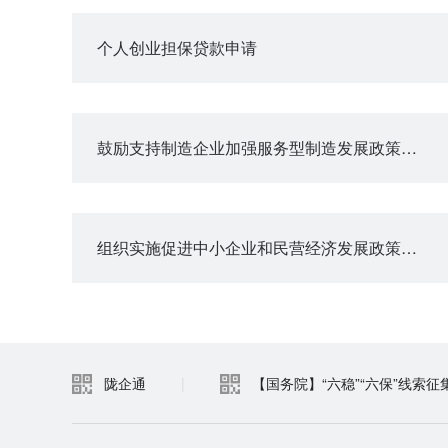
个人创业担保贷款申请
鼓励支持制造企业加强服务型制造发展政策咨询
组织实施促进中小企业和民营经济发展政策咨询
陇企通
|
【国务院】“六稳”“六保”线索征