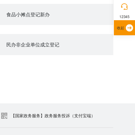
食品小摊点登记新办
12345
收起
民办非企业单位成立登记
【国家政务服务】政务服务投诉（支付宝端）