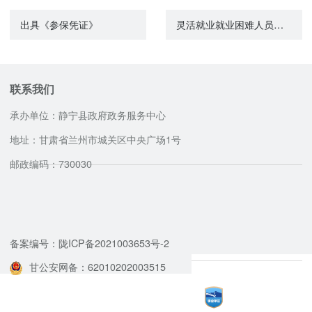
出具《参保凭证》
灵活就业就业困难人员社会保险补贴
联系我们
承办单位：静宁县政府政务服务中心
地址：甘肃省兰州市城关区中央广场1号
邮政编码：730030
咨询服务电话
备案编号：陇ICP备2021003653号-2
甘公安网备：62010202003515