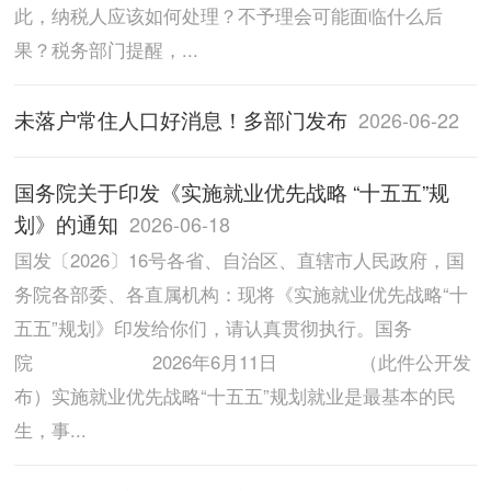
此，纳税人应该如何处理？不予理会可能面临什么后
果？税务部门提醒，...
未落户常住人口好消息！多部门发布
2026-06-22
国务院关于印发《实施就业优先战略 “十五五”规
划》的通知
2026-06-18
国发〔2026〕16号各省、自治区、直辖市人民政府，国
务院各部委、各直属机构：现将《实施就业优先战略“十
五五”规划》印发给你们，请认真贯彻执行。国务
院 2026年6月11日 （此件公开发
布）实施就业优先战略“十五五”规划就业是最基本的民
生，事...