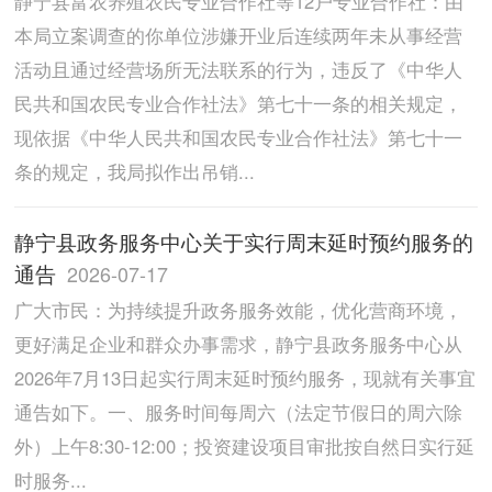
静宁县富农养殖农民专业合作社等12户专业合作社：由
本局立案调查的你单位涉嫌开业后连续两年未从事经营
活动且通过经营场所无法联系的行为，违反了《中华人
民共和国农民专业合作社法》第七十一条的相关规定，
现依据《中华人民共和国农民专业合作社法》第七十一
条的规定，我局拟作出吊销...
静宁县政务服务中心关于实行周末延时预约服务的
通告
2026-07-17
广大市民：为持续提升政务服务效能，优化营商环境，
更好满足企业和群众办事需求，静宁县政务服务中心从
2026年7月13日起实行周末延时预约服务，现就有关事宜
通告如下。一、服务时间每周六（法定节假日的周六除
外）上午8:30-12:00；投资建设项目审批按自然日实行延
时服务...