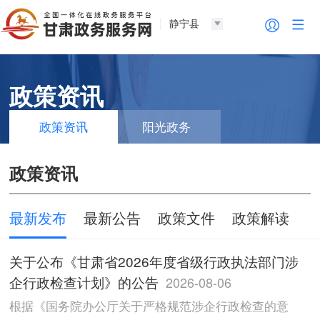
静宁县
政策资讯
政策资讯
阳光政务
政策资讯
最新发布
最新公告
政策文件
政策解读
关于公布《甘肃省2026年度省级行政执法部门涉
企行政检查计划》的公告
2026-08-06
根据《国务院办公厅关于严格规范涉企行政检查的意