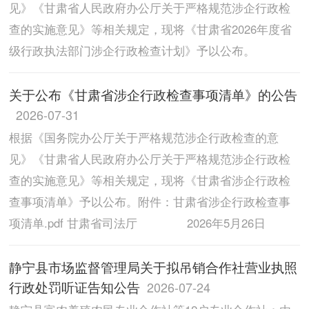
见》《甘肃省人民政府办公厅关于严格规范涉企行政检
查的实施意见》等相关规定，现将《甘肃省2026年度省
级行政执法部门涉企行政检查计划》予以公布。
关于公布《甘肃省涉企行政检查事项清单》的公告
2026-07-31
根据《国务院办公厅关于严格规范涉企行政检查的意
见》《甘肃省人民政府办公厅关于严格规范涉企行政检
查的实施意见》等相关规定，现将《甘肃省涉企行政检
查事项清单》予以公布。附件：甘肃省涉企行政检查事
项清单.pdf 甘肃省司法厅 2026年5月26日
静宁县市场监督管理局关于拟吊销合作社营业执照
行政处罚听证告知公告
2026-07-24