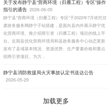
关于发布静宁县“营商环境（归雁工程）专区”操作
指引的通告
2026-06-05
静宁县“营商环境（归雁工程）专区”于2022年7月依托甘
肃政务服务网静宁子站搭建，是面向县内外展示静宁优
化营商环境、推介招商引资（归雁工程）项目的线上平
台。近期县优化营商环境局和县政务服务中心动态更新
发布了县域基本情况、资源优势、生产要素价格和重点
招商引资项目。为方...
静宁县消防救援局火灾事故认定书送达公告
2026-05-29
加载更多