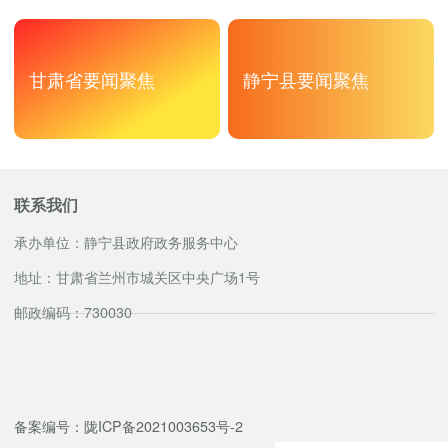
甘肃省要闻聚焦
静宁县要闻聚焦
联系我们
承办单位：静宁县政府政务服务中心
地址：甘肃省兰州市城关区中央广场1号
邮政编码：730030
咨询服务电话
备案编号：陇ICP备2021003653号-2