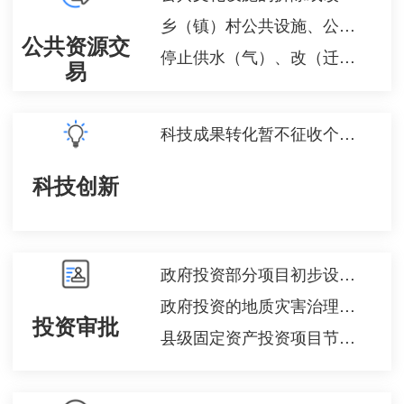
乡（镇）村公共设施、公益事业使用集体建设用地审批
公共资源交
停止供水（气）、改（迁、拆）公共供水的审批
易
科技成果转化暂不征收个人所得税备案
科技创新
政府投资部分项目初步设计审批
政府投资的地质灾害治理工程竣工验收
投资审批
县级固定资产投资项目节能审查