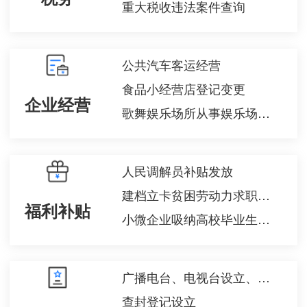
重大税收违法案件查询
公共汽车客运经营
食品小经营店登记变更
企业经营
歌舞娱乐场所从事娱乐场所经营活动的变更
人民调解员补贴发放
建档立卡贫困劳动力求职创业补贴申领
福利补贴
小微企业吸纳高校毕业生社会保险补贴申领
广播电台、电视台设立、终止审批
查封登记设立