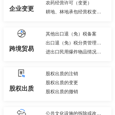
农药经营许可（变更）
企业变更
耕地、林地承包经营权变更登记
其他出口退（免）税备案
出口退（免）税分类管理评定申请
跨境贸易
进出口民用爆炸物品情况备案
股权出质的注销
股权出质的变更
股权出质
股权出质的撤销
公共文化设施的拆除或改变功能、用途审核结果查询