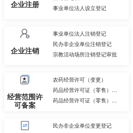
企业注册
事业单位法人设立登记
事业单位法人注销登记
民办非企业单位注销登记
企业注销
宗教活动场所注销登记审批
农药经营许可（变更）
药品经营许可证（零售）换发
经营范围许
药品经营许可证（零售）注销
可备案
民办非企业单位变更登记