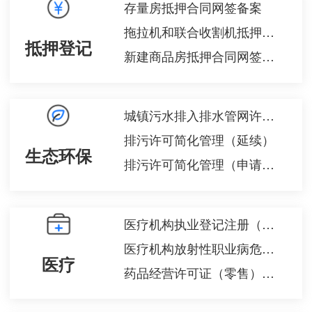
存量房抵押合同网签备案
拖拉机和联合收割机抵押登记
抵押登记
新建商品房抵押合同网签备案
城镇污水排入排水管网许可注销
排污许可简化管理（延续）
生态环保
排污许可简化管理（申请、重新申请）
医疗机构执业登记注册（注销）
医疗机构放射性职业病危害建设项目预评价报告审核
医疗
药品经营许可证（零售）补证