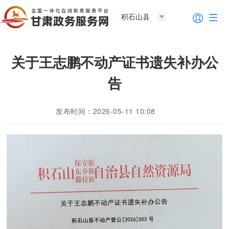
积石山县
关于王志鹏不动产证书遗失补办公
告
发布时间：2026-05-11 10:08