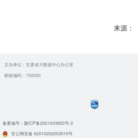
来源：
主办单位：甘肃省大数据中心办公室
邮政编码：730030
备案编号：陇ICP备2021003653号-2
甘公网安备 62010202003515号