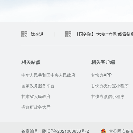
陇企通
|
【国务院】“六稳”“六保”线索征
相关站点
相关客户端
中华人民共和国中央人民政府
甘快办APP
国家政务服务平台
甘快办支付宝小程序
甘肃省人民政府
甘快办微信小程序
省政府政务大厅
备案编号：陇ICP备2021003653号-2
甘公网安备 62