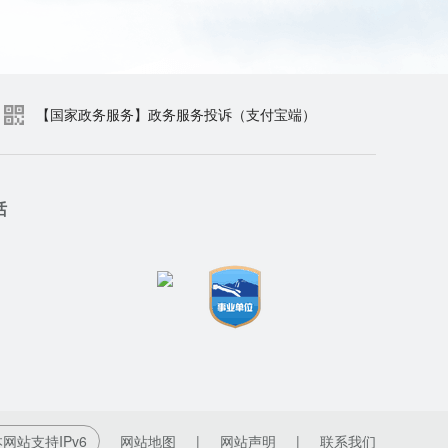
【国家政务服务】政务服务投诉（支付宝端）
话
网站支持IPv6
网站地图
|
网站声明
|
联系我们