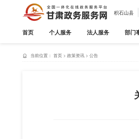
积石山县
首页
个人服务
法人服务
部门
当前位置：
首页
>
政策资讯
>
公告