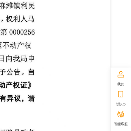
我的
甘快办
智能客服