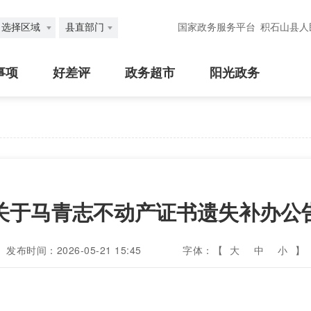
选择区域
县直部门
国家政务服务平台
积石山县人
事项
好差评
政务超市
阳光政务
关于马青志不动产证书遗失补办公
发布时间：2026-05-21 15:45
字体：【
大
中
小
】