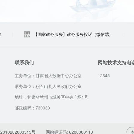
集
|
【国家政务服务】政务服务投诉（微信端）
|
联系我们
网站技术支持电
主办单位：甘肃省大数据中心办公室
12345
承办单位：积石山县人民政府办公室
地址：甘肃省兰州市城关区中央广场1号
邮政编码：730030
010202003515号
网站标识码: 6200000113
本