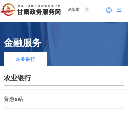
酒泉市
金融服务
农业银行
农业银行
普惠e站