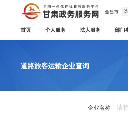
选
金昌市
首页
个人服务
法人服务
部门
道路旅客运输企业查询
企业名称