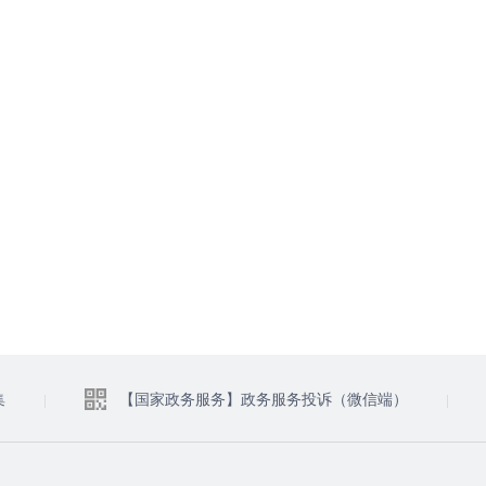
集
【国家政务服务】政务服务投诉（微信端）
|
|