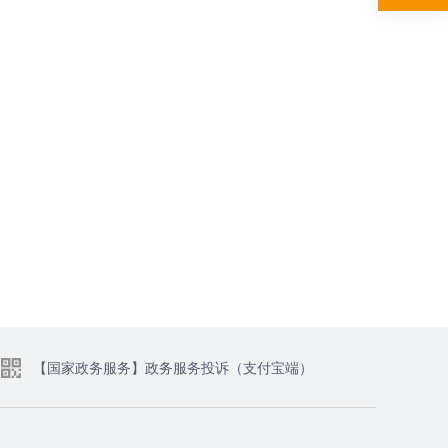
【国家政务服务】政务服务投诉（支付宝端）