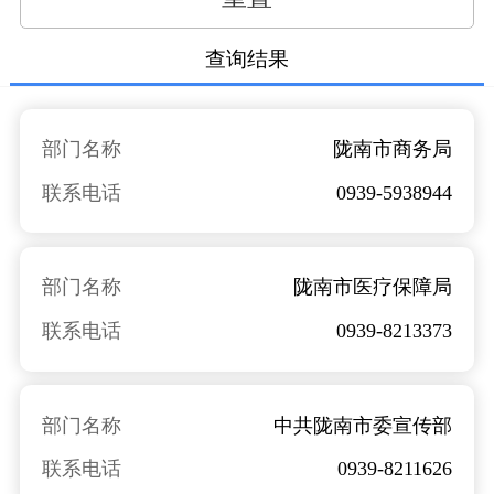
查询结果
部门名称
陇南市商务局
联系电话
0939-5938944
部门名称
陇南市医疗保障局
联系电话
0939-8213373
部门名称
中共陇南市委宣传部
联系电话
0939-8211626