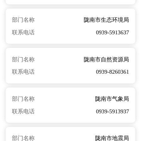
部门名称
陇南市生态环境局
联系电话
0939-5913637
部门名称
陇南市自然资源局
联系电话
0939-8260361
部门名称
陇南市气象局
联系电话
0939-5913937
部门名称
陇南市地震局