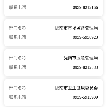
联系电话
0939-8212166
部门名称
陇南市市场监督管理局
联系电话
0939-5938923
部门名称
陇南市应急管理局
联系电话
0939-8212383
部门名称
陇南市卫生健康委员会
联系电话
0939-5913939