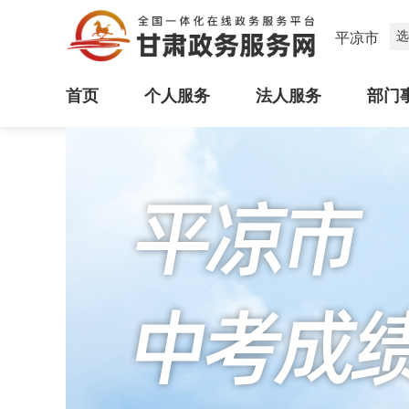
选
平凉市
首页
个人服务
法人服务
部门