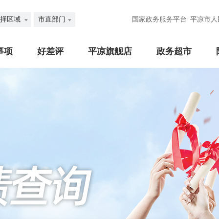
择区域
市直部门
国家政务服务平台
平凉市人
事项
好差评
平凉旗舰店
政务超市