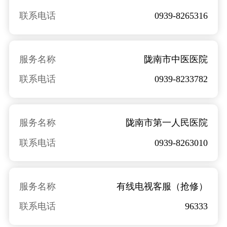
联系电话
0939-8265316
服务名称
陇南市中医医院
联系电话
0939-8233782
服务名称
陇南市第一人民医院
联系电话
0939-8263010
服务名称
有线电视客服（抢修）
联系电话
96333