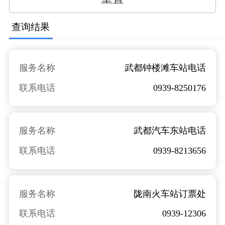
查询结果
服务名称
武都钟楼滩车站电话
联系电话
0939-8250176
服务名称
武都汽车东站电话
联系电话
0939-8213656
服务名称
陇南火车站订票处
联系电话
0939-12306