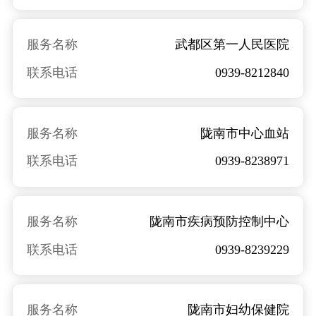
服务名称
武都区第一人民医院
联系电话
0939-8212840
服务名称
陇南市中心血站
联系电话
0939-8238971
服务名称
陇南市疾病预防控制中心
联系电话
0939-8239229
服务名称
陇南市妇幼保健院