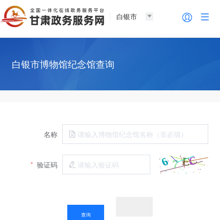
白银市
白银市博物馆纪念馆查询
名称
*
验证码