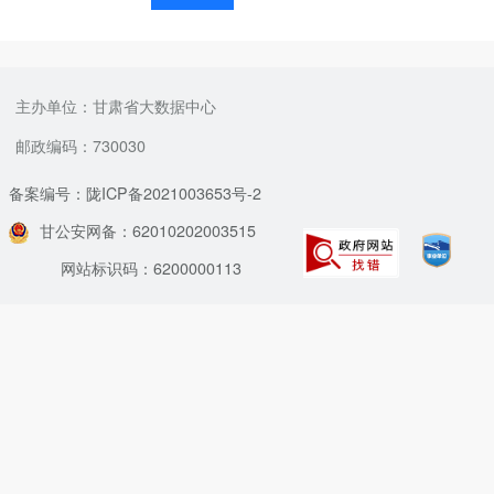
主办单位：甘肃省大数据中心
邮政编码：730030
备案编号：陇ICP备2021003653号-2
甘公安网备：62010202003515
网站标识码：6200000113