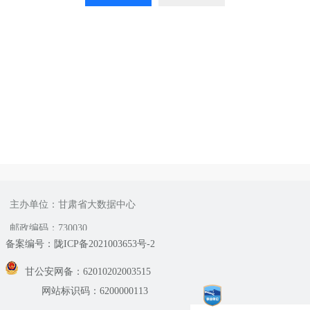
主办单位：甘肃省大数据中心
邮政编码：730030
备案编号：陇ICP备2021003653号-2
甘公安网备：62010202003515
网站标识码：6200000113