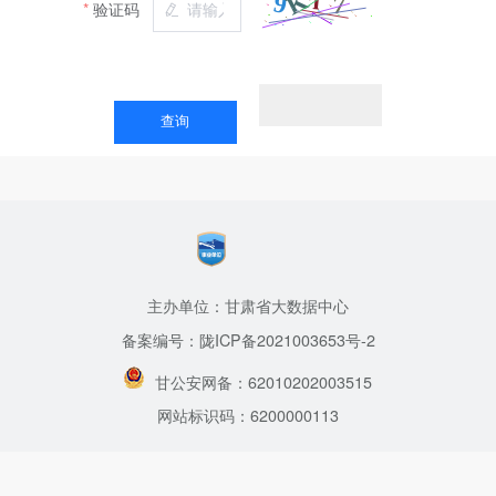
验证码
主办单位：甘肃省大数据中心
备案编号：陇ICP备2021003653号-2
甘公安网备：62010202003515
网站标识码：6200000113