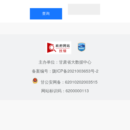
主办单位：甘肃省大数据中心
备案编号：陇ICP备2021003653号-2
甘公安网备：62010202003515
网站标识码：6200000113