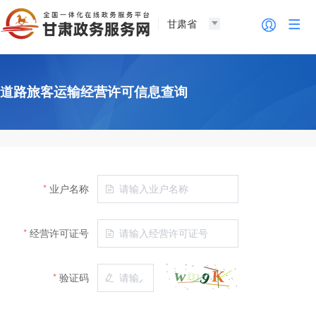
甘肃省
道路旅客运输经营许可信息查询
业户名称
经营许可证号
验证码