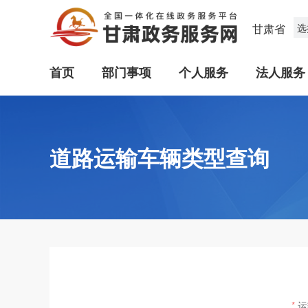
甘肃省
选
首页
部门事项
个人服务
法人服务
道路运输车辆类型查询
运