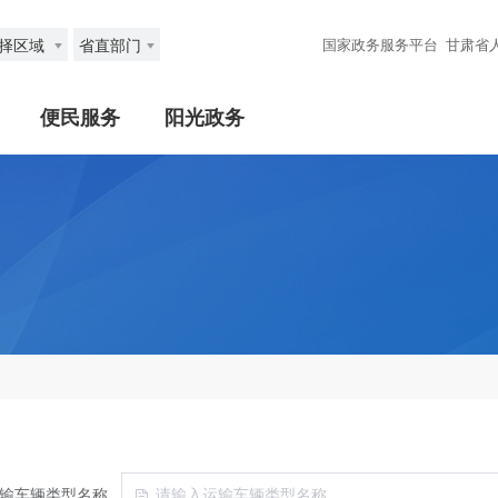
择区域
省直部门
国家政务服务平台
甘肃省
便民服务
阳光政务
输车辆类型名称