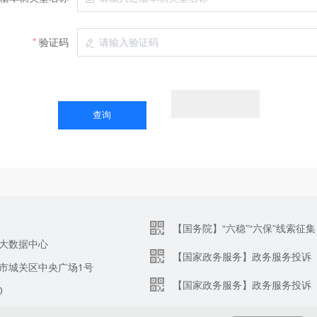
验证码
【国务院】“六稳”“六保”线索征集
大数据中心
【国家政务服务】政务服务投诉
市城关区中央广场1号
【国家政务服务】政务服务投诉
0