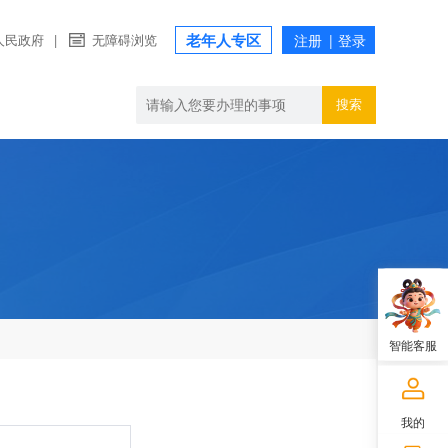
老年人专区
人民政府
|
无障碍浏览
搜索
智能客服
我的