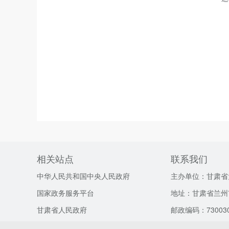
相关站点
联系我们
中华人民共和国中央人民政府
主办单位：甘肃省
国家政务服务平台
地址：甘肃省兰州
甘肃省人民政府
邮政编码：73003