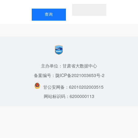
主办单位：甘肃省大数据中心
备案编号：陇ICP备2021003653号-2
甘公安网备：62010202003515
网站标识码：6200000113