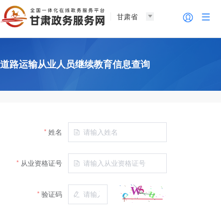
甘肃省
道路运输从业人员继续教育信息查询
姓名
从业资格证号
验证码