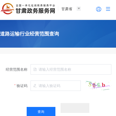
甘肃省
道路运输行业经营范围查询
经营范围名称
验证码