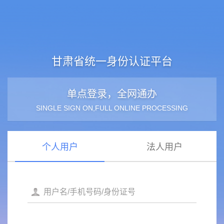
甘肃省统一身份认证平台
单点登录，全网通办
SINGLE SIGN ON,FULL ONLINE PROCESSING
个人用户
法人用户