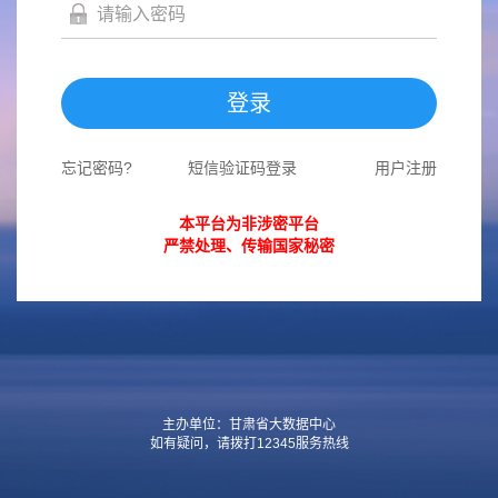
登录
忘记密码?
短信验证码登录
用户注册
本平台为非涉密平台
严禁处理、传输国家秘密
主办单位：甘肃省大数据中心
如有疑问，请拨打12345服务热线