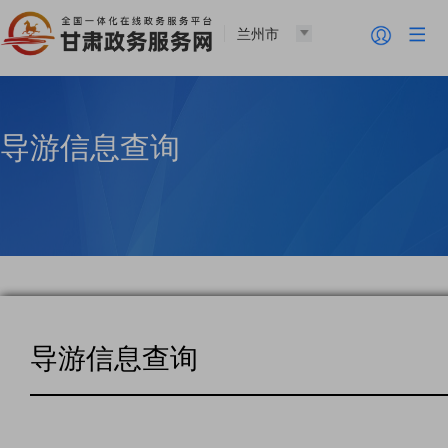
兰州市
导游信息查询
导游信息查询