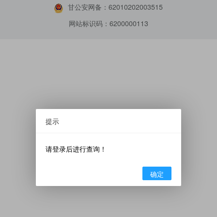
甘公安网备：62010202003515
网站标识码：6200000113
提示
请登录后进行查询！
确定