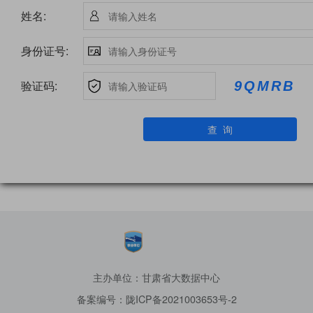
姓名:
身份证号:
验证码:
查 询
主办单位：甘肃省大数据中心
备案编号：陇ICP备2021003653号-2