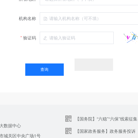
机构名称
验证码
【国务院】“六稳”“六保”线索征集
大数据中心
【国家政务服务】政务服务投诉
市城关区中央广场1号