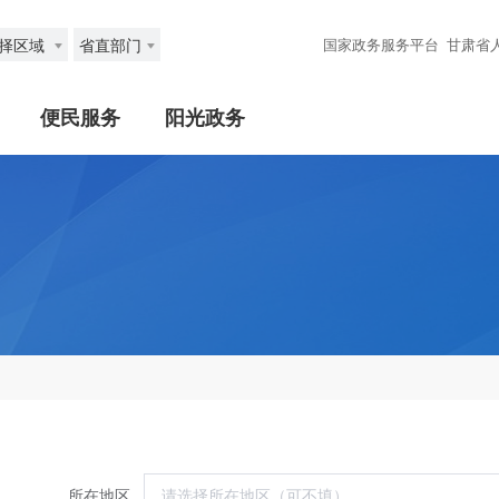
择区域
省直部门
国家政务服务平台
甘肃省
便民服务
阳光政务
所在地区