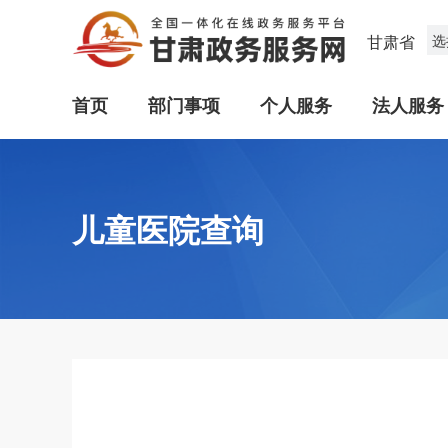
甘肃省
选
首页
部门事项
个人服务
法人服务
儿童医院查询