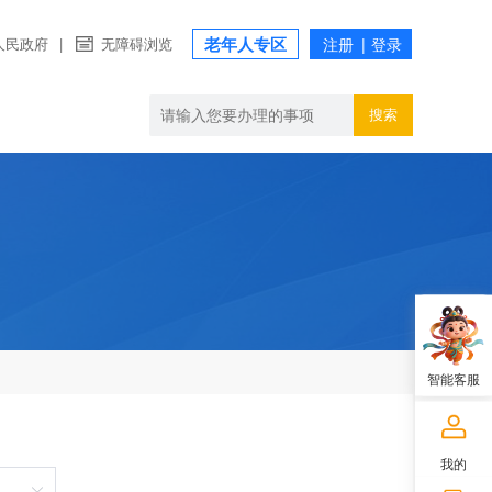
老年人专区
人民政府
|
无障碍浏览
搜索
智能客服
我的