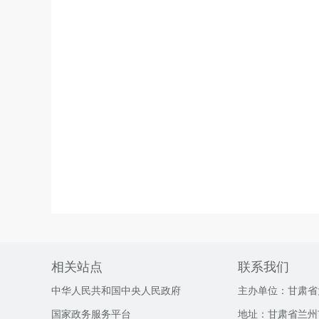
相关站点
联系我们
中华人民共和国中央人民政府
主办单位：甘肃省
国家政务服务平台
地址：甘肃省兰州