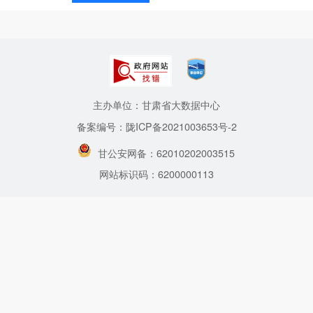
主办单位：甘肃省大数据中心
备案编号：陇ICP备2021003653号-2
甘公安网备：62010202003515
网站标识码：6200000113