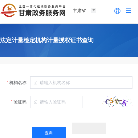
甘肃省
法定计量检定机构计量授权证书查询
机构名称
验证码