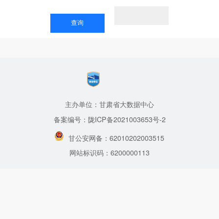
主办单位：甘肃省大数据中心
备案编号：陇ICP备2021003653号-2
甘公安网备：62010202003515
网站标识码：6200000113