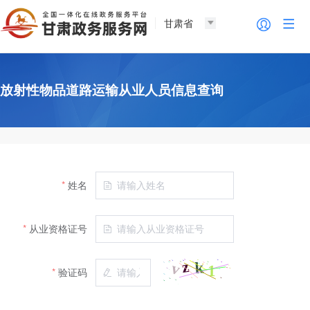
甘肃省
放射性物品道路运输从业人员信息查询
姓名
从业资格证号
验证码